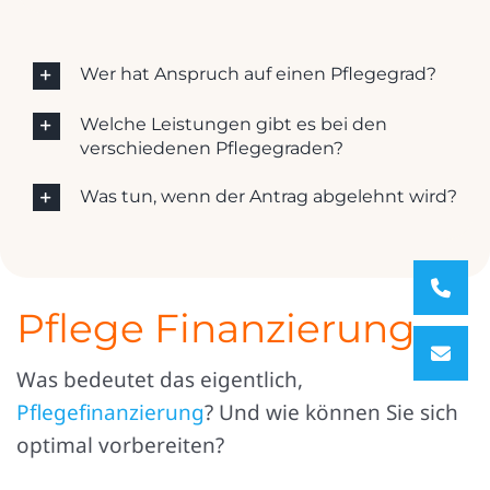
Wer hat Anspruch auf einen Pflegegrad?
Welche Leistungen gibt es bei den
verschiedenen Pflegegraden?
Was tun, wenn der Antrag abgelehnt wird?
Pflege Finanzierung
Was bedeutet das eigentlich,
Pflegefinanzierung
? Und wie können Sie sich
optimal vorbereiten?