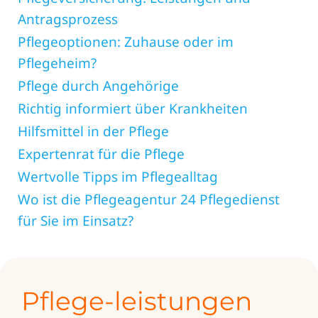
Antragsprozess
Pflegeoptionen: Zuhause oder im
Pflegeheim?
Pflege durch Angehörige
Richtig informiert über Krankheiten
Hilfsmittel in der Pflege
Expertenrat für die Pflege
Wertvolle Tipps im Pflegealltag
Wo ist die Pflegeagentur 24 Pflegedienst
für Sie im Einsatz?
Pflege-leistungen