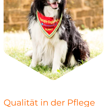
Qualität in der Pflege