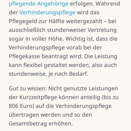
pflegende Angehörige
erfolgen. Während
der
Verhinderungspflege
wird das
Pflegegeld zur Hälfte weitergezahlt – bei
ausschließlich stundenweiser Vertretung
sogar in voller Höhe. Wichtig ist, dass die
Verhinderungspflege vorab bei der
Pflegekasse beantragt wird. Die Leistung
kann flexibel gestaltet werden, also auch
stundenweise, je nach Bedarf.
Gut zu wissen: Nicht genutzte Leistungen
der Kurzzeitpflege können anteilig (bis zu
806 Euro) auf die Verhinderungspflege
übertragen werden und so den
Gesamtbetrag erhöhen.