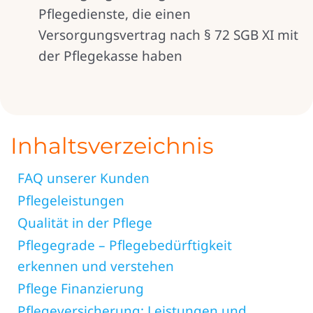
Pflegedienste, die einen
Versorgungsvertrag nach § 72 SGB XI mit
der Pflegekasse haben
Inhaltsverzeichnis
FAQ unserer Kunden
Pflegeleistungen
Qualität in der Pflege
Pflegegrade – Pflegebedürftigkeit
erkennen und verstehen
Pflege Finanzierung
Pflegeversicherung: Leistungen und