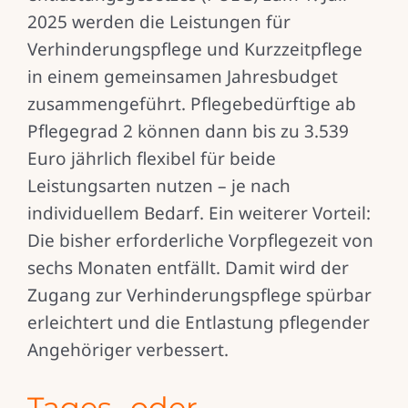
2025 werden die Leistungen für
Verhinderungspflege und Kurzzeitpflege
in einem gemeinsamen Jahresbudget
zusammengeführt. Pflegebedürftige ab
Pflegegrad 2 können dann bis zu 3.539
Euro jährlich flexibel für beide
Leistungsarten nutzen – je nach
individuellem Bedarf. Ein weiterer Vorteil:
Die bisher erforderliche Vorpflegezeit von
sechs Monaten entfällt. Damit wird der
Zugang zur Verhinderungspflege spürbar
erleichtert und die Entlastung pflegender
Angehöriger verbessert.
Tages- oder