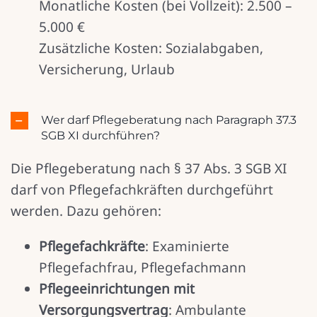
Monatliche Kosten (bei Vollzeit): 2.500 –
5.000 €
Zusätzliche Kosten: Sozialabgaben,
Versicherung, Urlaub
Wer darf Pflegeberatung nach Paragraph 37.3
SGB XI durchführen?
Die Pflegeberatung nach § 37 Abs. 3 SGB XI
darf von Pflegefachkräften durchgeführt
werden. Dazu gehören:
Pflegefachkräfte
: Examinierte
Pflegefachfrau, Pflegefachmann
Pflegeeinrichtungen mit
Versorgungsvertrag
: Ambulante