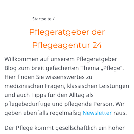
Sie sind hier:
Startseite
Blog Pflegeratgeber
Pflegeratgeber der
Pflegeagentur 24
Willkommen auf unserem Pflegeratgeber
Blog zum breit gefächerten Thema „Pflege“.
Hier finden Sie wissenswertes zu
medizinischen Fragen, klassischen Leistungen
und auch Tipps für den Alltag als
pflegebedürftige und pflegende Person. Wir
geben ebenfalls regelmäßig
Newsletter
raus.
Der Pflege kommt gesellschaftlich ein hoher