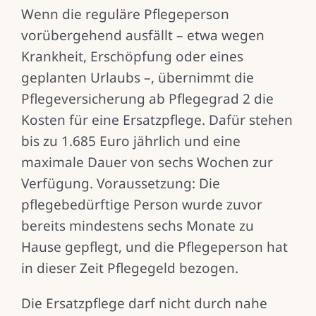
Wenn die reguläre Pflegeperson
vorübergehend ausfällt – etwa wegen
Krankheit, Erschöpfung oder eines
geplanten Urlaubs –, übernimmt die
Pflegeversicherung ab Pflegegrad 2 die
Kosten für eine Ersatzpflege. Dafür stehen
bis zu 1.685 Euro jährlich und eine
maximale Dauer von sechs Wochen zur
Verfügung. Voraussetzung: Die
pflegebedürftige Person wurde zuvor
bereits mindestens sechs Monate zu
Hause gepflegt, und die Pflegeperson hat
in dieser Zeit Pflegegeld bezogen.
Die Ersatzpflege darf nicht durch nahe