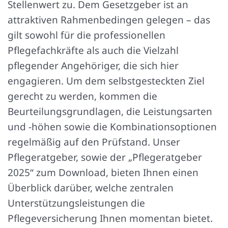
Stellenwert zu. Dem Gesetzgeber ist an
attraktiven Rahmenbedingen gelegen – das
gilt sowohl für die professionellen
Pflegefachkräfte als auch die Vielzahl
pflegender Angehöriger, die sich hier
engagieren. Um dem selbstgesteckten Ziel
gerecht zu werden, kommen die
Beurteilungsgrundlagen, die Leistungsarten
und -höhen sowie die Kombinationsoptionen
regelmäßig auf den Prüfstand. Unser
Pflegeratgeber, sowie der „Pflegeratgeber
2025“ zum Download, bieten Ihnen einen
Überblick darüber, welche zentralen
Unterstützungsleistungen die
Pflegeversicherung Ihnen momentan bietet.