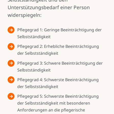
Unterstützungsbedarf einer Person
widerspiegeln:
Pflegegrad 1: Geringe Beeinträchtigung der
Selbstständigkeit
Pflegegrad 2: Erhebliche Beeinträchtigung
der Selbstständigkeit
Pflegegrad 3: Schwere Beeinträchtigung der
Selbstständigkeit
Pflegegrad 4: Schwerste Beeinträchtigung
der Selbstständigkeit
Pflegegrad 5: Schwerste Beeinträchtigung
der Selbstständigkeit mit besonderen
Anforderungen an die pflegerische