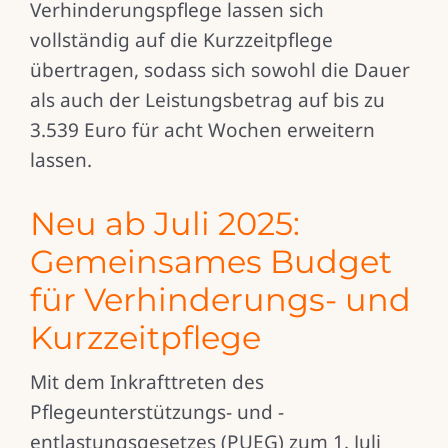
Verhinderungspflege lassen sich
vollständig auf die Kurzzeitpflege
übertragen, sodass sich sowohl die Dauer
als auch der Leistungsbetrag auf bis zu
3.539 Euro für acht Wochen erweitern
lassen.
Neu ab Juli 2025:
Gemeinsames Budget
für Verhinderungs- und
Kurzzeitpflege
Mit dem Inkrafttreten des
Pflegeunterstützungs- und -
entlastungsgesetzes (PUEG) zum 1. Juli