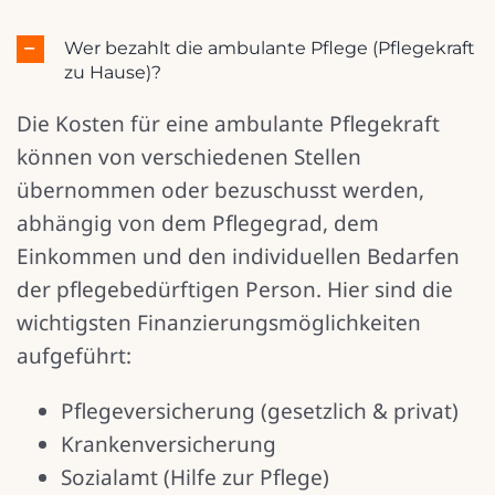
Wer bezahlt die ambulante Pflege (Pflegekraft
zu Hause)?
Die Kosten für eine ambulante Pflegekraft
können von verschiedenen Stellen
übernommen oder bezuschusst werden,
abhängig von dem Pflegegrad, dem
Einkommen und den individuellen Bedarfen
der pflegebedürftigen Person. Hier sind die
wichtigsten Finanzierungsmöglichkeiten
aufgeführt:
Pflegeversicherung (gesetzlich & privat)
Krankenversicherung
Sozialamt (Hilfe zur Pflege)