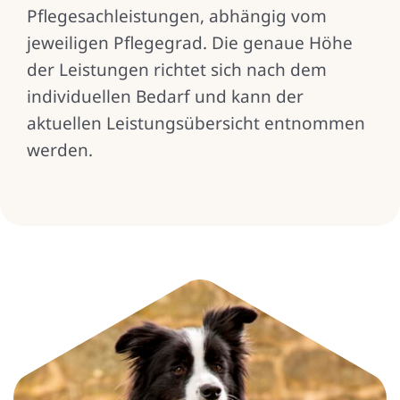
Pflegesachleistungen, abhängig vom
jeweiligen Pflegegrad. Die genaue Höhe
der Leistungen richtet sich nach dem
individuellen Bedarf und kann der
aktuellen Leistungsübersicht entnommen
werden.