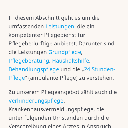
In diesem Abschnitt geht es um die
umfassenden
Leistungen
, die ein
kompetenter Pflegedienst für
Pflegebedürftige anbietet. Darunter sind
die Leistungen
Grundpflege
,
Pflegeberatung
,
Haushaltshilfe
,
Behandlungspflege
und die „
24 Stunden-
Pflege
“ (ambulante Pflege) zu verstehen.
Zu unserem Pflegeangebot zählt auch die
Verhinderungspflege
.
Krankenhausvermeidungspflege, die
unter folgenden Umständen durch die
Verschreibung eines Arztes in Anspruch