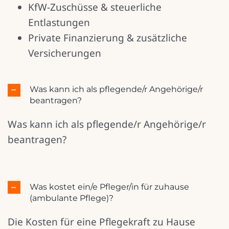
KfW-Zuschüsse & steuerliche
Entlastungen
Private Finanzierung & zusätzliche
Versicherungen
Was kann ich als pflegende/r Angehörige/r
beantragen?
Was kann ich als pflegende/r Angehörige/r
beantragen?
Was kostet ein/e Pfleger/in für zuhause
(ambulante Pflege)?
Die Kosten für eine Pflegekraft zu Hause