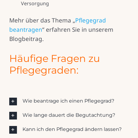
Versorgung
Mehr über das Thema „
Pflegegrad
beantragen
“ erfahren Sie in unserem
Blogbeitrag.
Häufige Fragen zu
Pflegegraden:
Wie beantrage ich einen Pflegegrad?
Wie lange dauert die Begutachtung?
Kann ich den Pflegegrad ändern lassen?