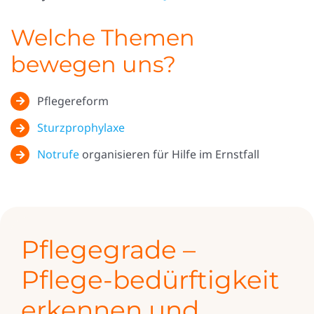
Welche Themen
bewegen uns?
Pflegereform
Sturzprophylaxe
Notrufe
organisieren für Hilfe im Ernstfall
Pflegegrade –
Pflege-bedürftigkeit
erkennen und