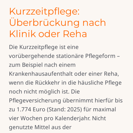
Kurzzeitpflege:
Überbrückung nach
Klinik oder Reha
Die Kurzzeitpflege ist eine
vorübergehende stationäre Pflegeform –
zum Beispiel nach einem
Krankenhausaufenthalt oder einer Reha,
wenn die Rückkehr in die häusliche Pflege
noch nicht möglich ist. Die
Pflegeversicherung übernimmt hierfür bis
zu 1.774 Euro (Stand: 2025) für maximal
vier Wochen pro Kalenderjahr. Nicht
genutzte Mittel aus der