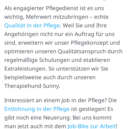
Als engagierter Pflegedienst ist es uns
wichtig, Mehrwert mitzubringen – echte
Qualität in der Pflege
. Weil Sie und Ihre
Angehörigen nicht nur ein Auftrag für uns
sind, erweitern wir unser Pflegekonzept und
optimieren unseren Qualitätsanspruch durch
regelmäßige Schulungen und etablieren
Extraleistungen. So unterstützen wir Sie
beispielsweise auch durch unseren
Therapiehund Sunny.
Interessiert an einem Job in der Pflege? Die
Entlohnung in der Pflege
ist gestiegen! Es
gibt noch eine Neuerung: Bei uns kommt
man jetzt auch mit dem
Job-Bike zur Arbeit
!