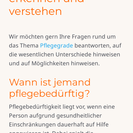
verstehen
Wir möchten gern Ihre Fragen rund um
das Thema
Pflegegrade
beantworten, auf
die wesentlichen Unterschiede hinweisen
und auf Möglichkeiten hinweisen.
Wann ist jemand
pflegebedürftig?
Pflegebedürftigkeit liegt vor, wenn eine
Person aufgrund gesundheitlicher
Einschränkungen dauerhaft auf Hilfe