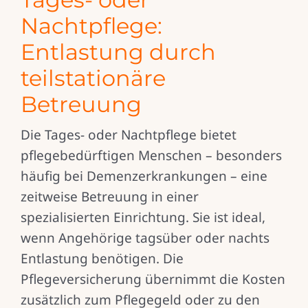
Nachtpflege:
Entlastung durch
teilstationäre
Betreuung
Die Tages- oder Nachtpflege bietet
pflegebedürftigen Menschen – besonders
häufig bei Demenzerkrankungen – eine
zeitweise Betreuung in einer
spezialisierten Einrichtung. Sie ist ideal,
wenn Angehörige tagsüber oder nachts
Entlastung benötigen. Die
Pflegeversicherung übernimmt die Kosten
zusätzlich zum Pflegegeld oder zu den