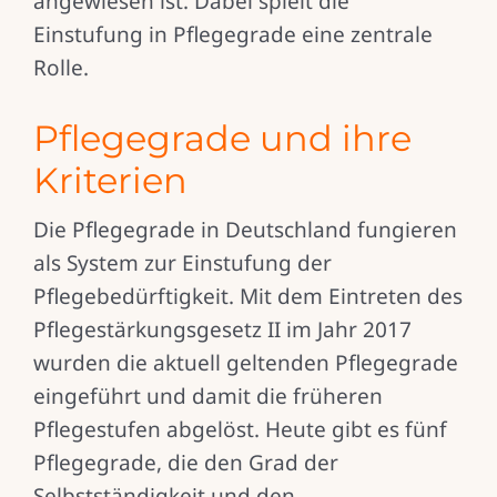
angewiesen ist. Dabei spielt die
Einstufung in Pflegegrade eine zentrale
Rolle.
Pflegegrade und ihre
Kriterien
Die Pflegegrade in Deutschland fungieren
als System zur Einstufung der
Pflegebedürftigkeit. Mit dem Eintreten des
Pflegestärkungsgesetz II im Jahr 2017
wurden die aktuell geltenden Pflegegrade
eingeführt und damit die früheren
Pflegestufen abgelöst. Heute gibt es fünf
Pflegegrade, die den Grad der
Selbstständigkeit und den