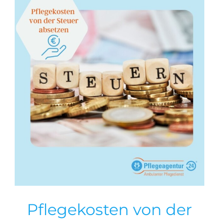
Pflegekosten von der
Steuer absetzen
Allgemein
Tipps
Pflegekosten von der