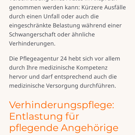
genommen werden kann: Kürzere Ausfälle
durch einen Unfall oder auch die
eingeschränkte Belastung während einer
Schwangerschaft oder ähnliche
Verhinderungen.
Die Pflegeagentur 24 hebt sich vor allem
durch Ihre medizinische Kompetenz
hervor und darf entsprechend auch die
medizinische Versorgung durchführen.
Verhinderungspflege:
Entlastung für
pflegende Angehörige