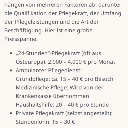
hängen von mehreren Faktoren ab, darunter
die Qualifikation der Pflegekraft, der Umfang
der Pflegeleistungen und die Art der
Beschäftigung. Hier ist eine grobe
Preisspanne:
„24-Stunden“-Pflegekraft (oft aus
Osteuropa): 2.000 – 4.000 € pro Monat
Ambulanter Pflegedienst:
Grundpflege: ca. 15 – 40 € pro Besuch
Medizinische Pflege: Wird von der
Krankenkasse übernommen
Haushaltshilfe: 20 – 40 € pro Stunde
Private Pflegekraft (selbst angestellt):
Stundenlohn: 15 – 30 €