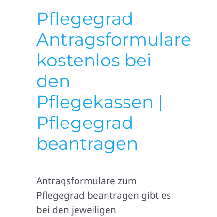
Pflegegrad
Antragsformulare
kostenlos bei
den
Pflegekassen |
Pflegegrad
beantragen
Antragsformulare zum
Pflegegrad beantragen gibt es
bei den jeweiligen