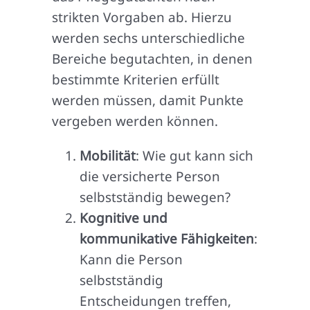
strikten Vorgaben ab. Hierzu
werden sechs unterschiedliche
Bereiche begutachten, in denen
bestimmte Kriterien erfüllt
werden müssen, damit Punkte
vergeben werden können.
Mobilität
: Wie gut kann sich
die versicherte Person
selbstständig bewegen?
Kognitive und
kommunikative Fähigkeiten
:
Kann die Person
selbstständig
Entscheidungen treffen,