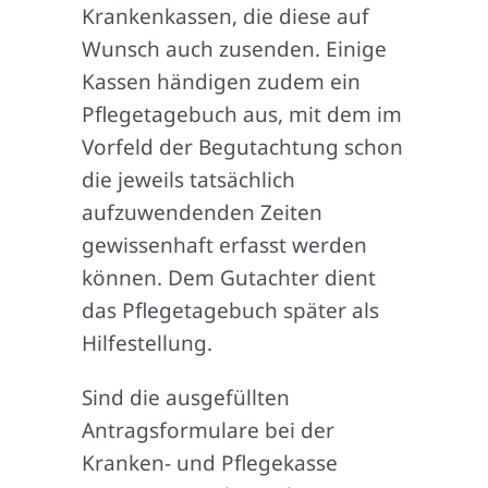
Krankenkassen, die diese auf
Wunsch auch zusenden. Einige
Kassen händigen zudem ein
Pflegetagebuch aus, mit dem im
Vorfeld der Begutachtung schon
die jeweils tatsächlich
aufzuwendenden Zeiten
gewissenhaft erfasst werden
können. Dem Gutachter dient
das Pflegetagebuch später als
Hilfestellung.
Sind die ausgefüllten
Antragsformulare bei der
Kranken- und Pflegekasse