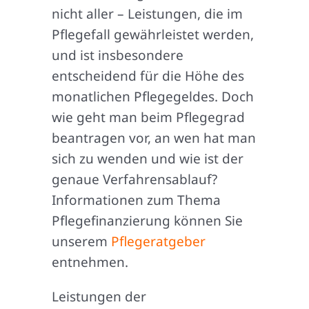
nicht aller – Leistungen, die im
Pflegefall gewährleistet werden,
und ist insbesondere
entscheidend für die Höhe des
monatlichen Pflegegeldes. Doch
wie geht man beim Pflegegrad
beantragen vor, an wen hat man
sich zu wenden und wie ist der
genaue Verfahrensablauf?
Informationen zum Thema
Pflegefinanzierung können Sie
unserem
Pflegeratgeber
entnehmen.
Leistungen der