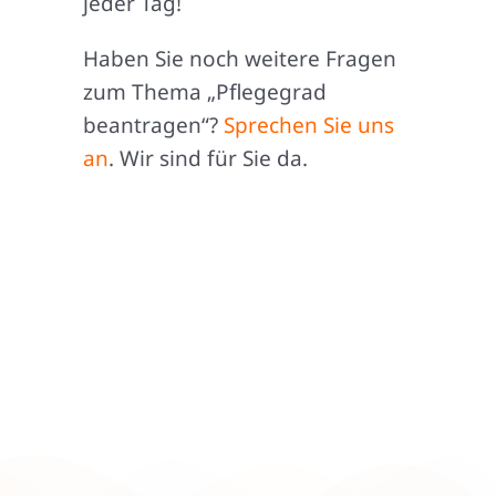
jeder Tag!
Haben Sie noch weitere Fragen
zum Thema „Pflegegrad
beantragen“?
Sprechen Sie uns
an
. Wir sind für Sie da.