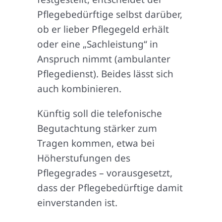
Pflegebedürftige selbst darüber,
ob er lieber Pflegegeld erhält
oder eine „Sachleistung“ in
Anspruch nimmt (ambulanter
Pflegedienst). Beides lässt sich
auch kombinieren.
Künftig soll die telefonische
Begutachtung stärker zum
Tragen kommen, etwa bei
Höherstufungen des
Pflegegrades – vorausgesetzt,
dass der Pflegebedürftige damit
einverstanden ist.