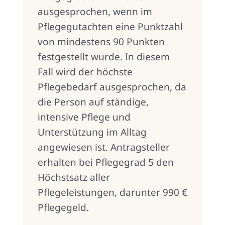
ausgesprochen, wenn im
Pflegegutachten eine Punktzahl
von mindestens 90 Punkten
festgestellt wurde. In diesem
Fall wird der höchste
Pflegebedarf ausgesprochen, da
die Person auf ständige,
intensive Pflege und
Unterstützung im Alltag
angewiesen ist. Antragsteller
erhalten bei Pflegegrad 5 den
Höchstsatz aller
Pflegeleistungen, darunter 990 €
Pflegegeld.