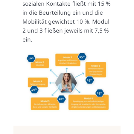
sozialen Kontakte fließt mit 15 %
in die Beurteilung ein und die
Mobilität gewichtet 10 %. Modul
2 und 3 fließen jeweils mit 7,5 %
ein.