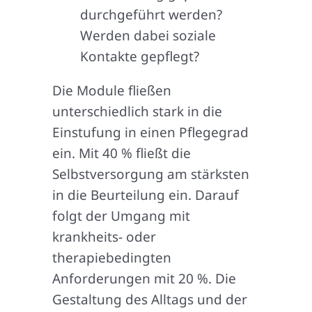
durchgeführt werden?
Werden dabei soziale
Kontakte gepflegt?
Die Module fließen
unterschiedlich stark in die
Einstufung in einen Pflegegrad
ein. Mit 40 % fließt die
Selbstversorgung am stärksten
in die Beurteilung ein. Darauf
folgt der Umgang mit
krankheits- oder
therapiebedingten
Anforderungen mit 20 %. Die
Gestaltung des Alltags und der