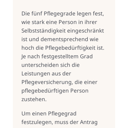
Die fünf Pflegegrade legen fest,
wie stark eine Person in ihrer
Selbstständigkeit eingeschränkt
ist und dementsprechend wie
hoch die Pflegebedürftigkeit ist.
Je nach festgestelltem Grad
unterscheiden sich die
Leistungen aus der
Pflegeversicherung, die einer
pflegebedürftigen Person
zustehen.
Um einen Pflegegrad
festzulegen, muss der Antrag