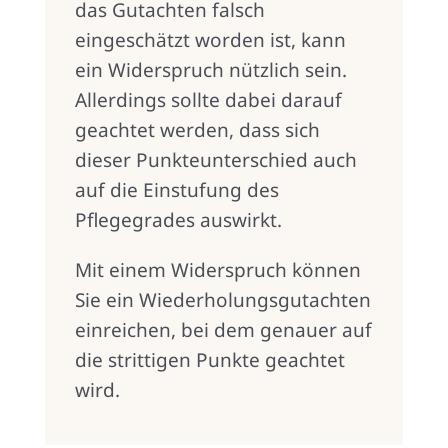
das Gutachten falsch
eingeschätzt worden ist, kann
ein Widerspruch nützlich sein.
Allerdings sollte dabei darauf
geachtet werden, dass sich
dieser Punkteunterschied auch
auf die Einstufung des
Pflegegrades auswirkt.
Mit einem Widerspruch können
Sie ein Wiederholungsgutachten
einreichen, bei dem genauer auf
die strittigen Punkte geachtet
wird.