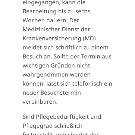
eingegangen, kann die
Bearbeitung bis zu sechs
Wochen dauern. Der
Medizinischer Dienst der
Krankenversicherung (MD)
meldet sich schriftlich zu einem
Besuch an. Sollte der Termin aus
wichtigen Gründen nicht
wahrgenommen werden
können, lässt sich telefonisch ein
neuer Besuchstermin
vereinbaren.
Sind Pflegebedürftigkeit und
Pflegegrad schließlich
festgestellt, entscheidet der