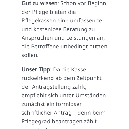
Gut zu wissen
: Schon vor Beginn
der Pflege bieten die
Pflegekassen eine umfassende
und kostenlose Beratung zu
Ansprüchen und Leistungen an,
die Betroffene unbedingt nutzen
sollen.
Unser Tipp
: Da die Kasse
rückwirkend ab dem Zeitpunkt
der Antragstellung zahlt,
empfiehlt sich unter Umständen
zunächst ein formloser
schriftlicher Antrag – denn beim
Pflegegrad beantragen zählt