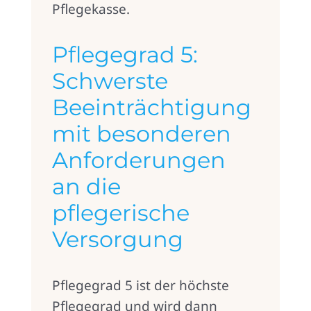
Pflegekasse.
Pflegegrad 5:
Schwerste
Beeinträchtigung
mit besonderen
Anforderungen
an die
pflegerische
Versorgung
Pflegegrad 5 ist der höchste
Pflegegrad und wird dann