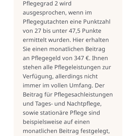
Pflegegrad 2 wird
ausgesprochen, wenn im
Pflegegutachten eine Punktzahl
von 27 bis unter 47,5 Punkte
ermittelt wurden. Hier erhalten
Sie einen monatlichen Beitrag
an Pflegegeld von 347 €. Ihnen
stehen alle Pflegeleistungen zur
Verfügung, allerdings nicht
immer im vollen Umfang. Der
Beitrag für Pflegesachleistungen
und Tages- und Nachtpflege,
sowie stationäre Pflege sind
beispielsweise auf einen
monatlichen Beitrag festgelegt,