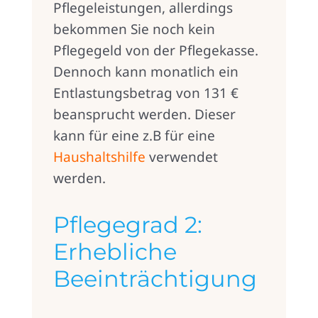
Pflegeleistungen, allerdings
bekommen Sie noch kein
Pflegegeld von der Pflegekasse.
Dennoch kann monatlich ein
Entlastungsbetrag von 131 €
beansprucht werden. Dieser
kann für eine z.B für eine
Haushaltshilfe
verwendet
werden.
Pflegegrad 2:
Erhebliche
Beeinträchtigung