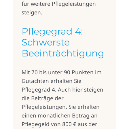
für weitere Pflegeleistungen
steigen.
Pflegegrad 4:
Schwerste
Beeinträchtigung
Mit 70 bis unter 90 Punkten im
Gutachten erhalten Sie
Pflegegrad 4. Auch hier steigen
die Beiträge der
Pflegeleistungen. Sie erhalten
einen monatlichen Betrag an
Pflegegeld von 800 € aus der