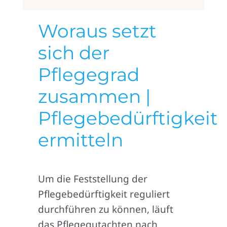
Woraus setzt
sich der
Pflegegrad
zusammen |
Pflegebedürftigkeit
ermitteln
Um die Feststellung der
Pflegebedürftigkeit reguliert
durchführen zu können, läuft
das Pflegegutachten nach