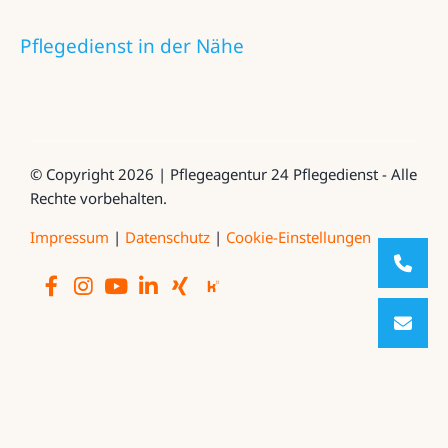
Pflegedienst in der Nähe
© Copyright 2026 | Pflegeagentur 24 Pflegedienst - Alle
Rechte vorbehalten.
Impressum
|
Datenschutz
|
Cookie-Einstellungen