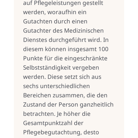
auf Pflegeleistungen gestellt
werden, woraufhin ein
Gutachten durch einen
Gutachter des Medizinischen
Dienstes durchgeführt wird. In
diesem können insgesamt 100
Punkte für die eingeschränkte
Selbstständigkeit vergeben
werden. Diese setzt sich aus
sechs unterschiedlichen
Bereichen zusammen, die den
Zustand der Person ganzheitlich
betrachten. Je höher die
Gesamtpunktzahl der
Pflegebegutachtung, desto