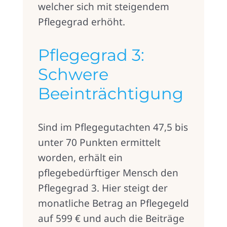
welcher sich mit steigendem
Pflegegrad erhöht.
Pflegegrad 3:
Schwere
Beeinträchtigung
Sind im Pflegegutachten 47,5 bis
unter 70 Punkten ermittelt
worden, erhält ein
pflegebedürftiger Mensch den
Pflegegrad 3. Hier steigt der
monatliche Betrag an Pflegegeld
auf 599 € und auch die Beiträge