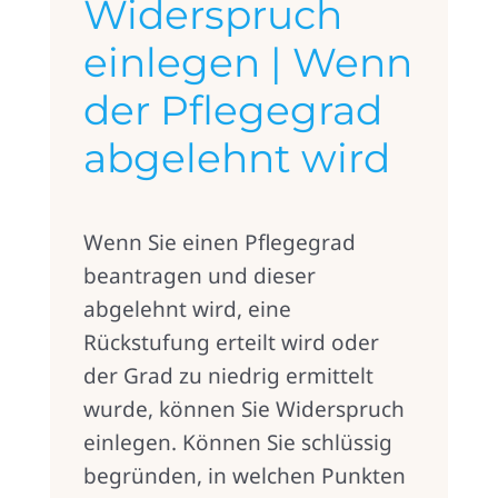
Widerspruch
einlegen | Wenn
der Pflegegrad
abgelehnt wird
Wenn Sie einen Pflegegrad
beantragen und dieser
abgelehnt wird, eine
Rückstufung erteilt wird oder
der Grad zu niedrig ermittelt
wurde, können Sie Widerspruch
einlegen. Können Sie schlüssig
begründen, in welchen Punkten