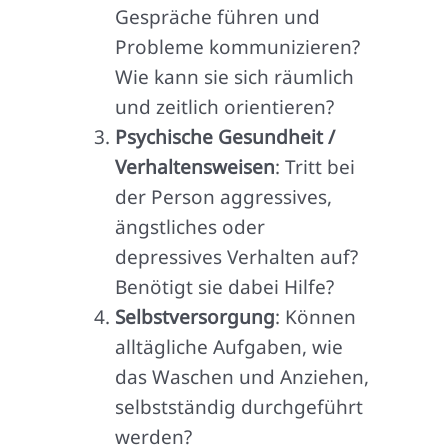
Gespräche führen und
Probleme kommunizieren?
Wie kann sie sich räumlich
und zeitlich orientieren?
Psychische Gesundheit /
Verhaltensweisen
: Tritt bei
der Person aggressives,
ängstliches oder
depressives Verhalten auf?
Benötigt sie dabei Hilfe?
Selbstversorgung
: Können
alltägliche Aufgaben, wie
das Waschen und Anziehen,
selbstständig durchgeführt
werden?