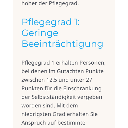
höher der Pflegegrad.
Pflegegrad 1:
Geringe
Beeinträchtigung
Pflegegrad 1 erhalten Personen,
bei denen im Gutachten Punkte
zwischen 12,5 und unter 27
Punkten für die Einschränkung
der Selbstständigkeit vergeben
worden sind. Mit dem
niedrigsten Grad erhalten Sie
Anspruch auf bestimmte