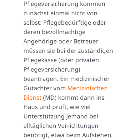
Pflegeversicherung kommen
zunächst einmal nicht von
selbst: Pflegebedürftige oder
deren bevollmächtige
Angehörige oder Betreuer
müssen sie bei der zuständigen
Pflegekasse (oder privaten
Pflegeversicherung)
beantragen. Ein medizinischer
Gutachter vom
Medizinischen
Dienst
(MD) kommt dann ins
Haus und prüft, wie viel
Unterstützung jemand bei
alltäglichen Verrichtungen
benötigt, etwa beim Aufstehen,