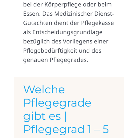
bei der Körperpflege oder beim
Essen. Das Medizinischer Dienst-
Gutachten dient der Pflegekasse
als Entscheidungsgrundlage
bezüglich des Vorliegens einer
Pflegebedürftigkeit und des
genauen Pflegegrades.
Welche
Pflegegrade
gibt es |
Pflegegrad 1 – 5