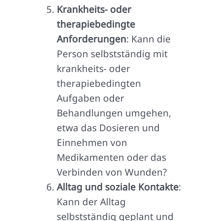
Krankheits- oder
therapiebedingte
Anforderungen
: Kann die
Person selbstständig mit
krankheits- oder
therapiebedingten
Aufgaben oder
Behandlungen umgehen,
etwa das Dosieren und
Einnehmen von
Medikamenten oder das
Verbinden von Wunden?
Alltag und soziale Kontakte
:
Kann der Alltag
selbstständig geplant und