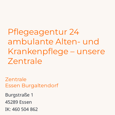
Pflegeagentur 24
ambulante Alten- und
Krankenpflege – unsere
Zentrale
Zentrale
Essen Burgaltendorf
Burgstraße 1
45289 Essen
IK: 460 504 862