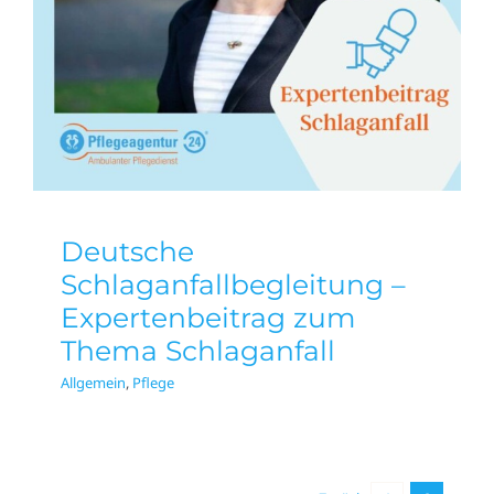
Thema Schlaganfall
Allgemein
Pflege
Deutsche
Schlaganfallbegleitung –
Expertenbeitrag zum
Thema Schlaganfall
Allgemein
,
Pflege