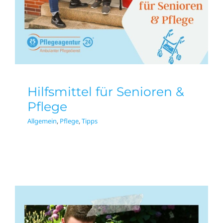
Hilfsmittel für Senioren &
Pflege
Allgemein
,
Pflege
,
Tipps