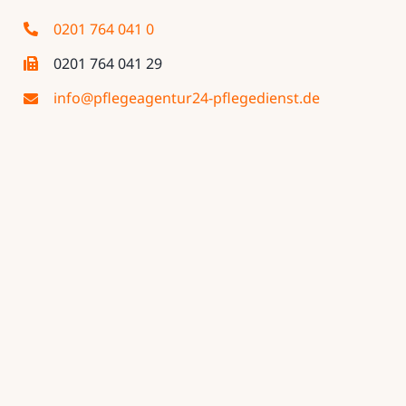
0201 764 041 0
0201 764 041 29
info@pflegeagentur24-pflegedienst.de