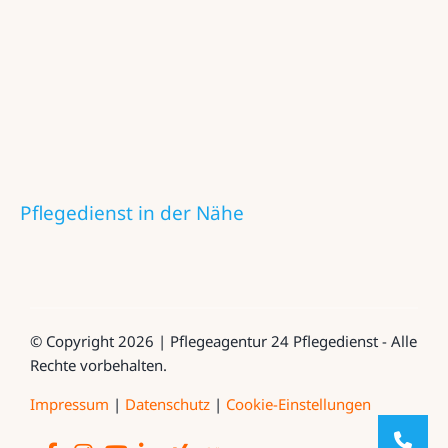
Pflegedienst in der Nähe
© Copyright 2026 | Pflegeagentur 24 Pflegedienst - Alle
Rechte vorbehalten.
Impressum
|
Datenschutz
|
Cookie-Einstellungen