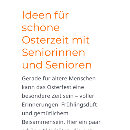
Ideen für
schöne
Osterzeit mit
Seniorinnen
und Senioren
Gerade für ältere Menschen
kann das Osterfest eine
besondere Zeit sein – voller
Erinnerungen, Frühlingsduft
und gemütlichem
Beisammensein. Hier ein paar