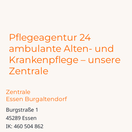
Pflegeagentur 24
ambulante Alten- und
Krankenpflege – unsere
Zentrale
Zentrale
Essen Burgaltendorf
Burgstraße 1
45289 Essen
IK: 460 504 862