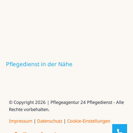
Pflegedienst in der Nähe
© Copyright 2026 | Pflegeagentur 24 Pflegedienst - Alle
Rechte vorbehalten.
Impressum
|
Datenschutz
|
Cookie-Einstellungen