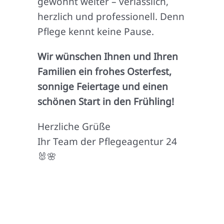
gewohnt weiter – verlässlich,
herzlich und professionell. Denn
Pflege kennt keine Pause.
Wir wünschen Ihnen und Ihren
Familien ein frohes Osterfest,
sonnige Feiertage und einen
schönen Start in den Frühling!
Herzliche Grüße
Ihr Team der Pflegeagentur 24
🐰🌸