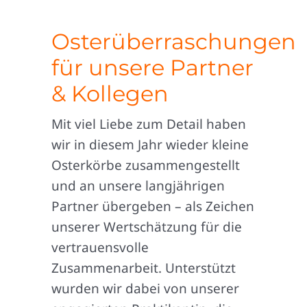
Osterüberraschungen
für unsere Partner
& Kollegen
Mit viel Liebe zum Detail haben
wir in diesem Jahr wieder kleine
Osterkörbe zusammengestellt
und an unsere langjährigen
Partner übergeben – als Zeichen
unserer Wertschätzung für die
vertrauensvolle
Zusammenarbeit. Unterstützt
wurden wir dabei von unserer