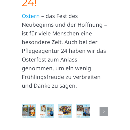
24!
Ostern
– das Fest des
Neubeginns und der Hoffnung –
ist für viele Menschen eine
besondere Zeit. Auch bei der
Pflegeagentur 24 haben wir das
Osterfest zum Anlass
genommen, um ein wenig
Frühlingsfreude zu verbreiten
und Danke zu sagen.