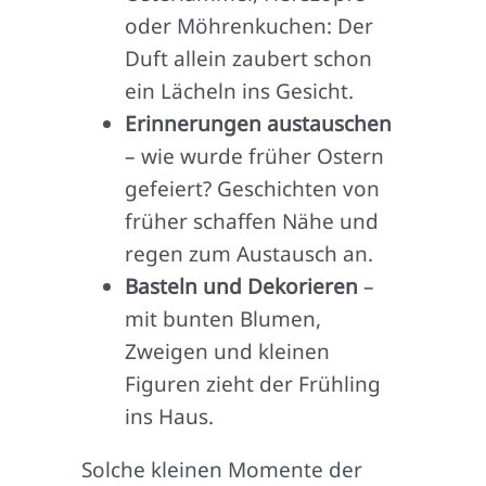
oder Möhrenkuchen: Der
Duft allein zaubert schon
ein Lächeln ins Gesicht.
Erinnerungen austauschen
– wie wurde früher Ostern
gefeiert? Geschichten von
früher schaffen Nähe und
regen zum Austausch an.
Basteln und Dekorieren
–
mit bunten Blumen,
Zweigen und kleinen
Figuren zieht der Frühling
ins Haus.
Solche kleinen Momente der