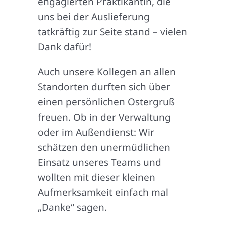
engagierten Praktikantin, die
uns bei der Auslieferung
tatkräftig zur Seite stand – vielen
Dank dafür!
Auch unsere Kollegen an allen
Standorten durften sich über
einen persönlichen Ostergruß
freuen. Ob in der Verwaltung
oder im Außendienst: Wir
schätzen den unermüdlichen
Einsatz unseres Teams und
wollten mit dieser kleinen
Aufmerksamkeit einfach mal
„Danke“ sagen.