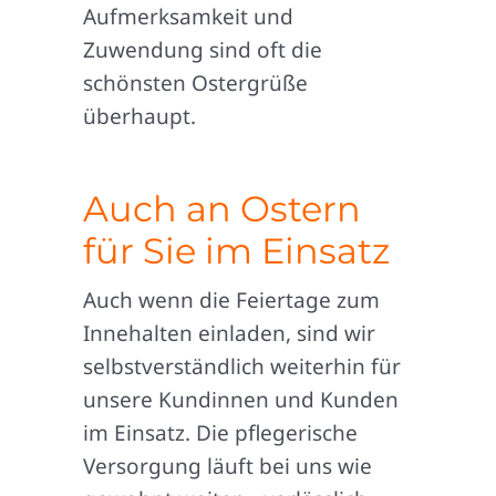
Aufmerksamkeit und
Zuwendung sind oft die
schönsten Ostergrüße
überhaupt.
Auch an Ostern
für Sie im Einsatz
Auch wenn die Feiertage zum
Innehalten einladen, sind wir
selbstverständlich weiterhin für
unsere Kundinnen und Kunden
im Einsatz. Die pflegerische
Versorgung läuft bei uns wie