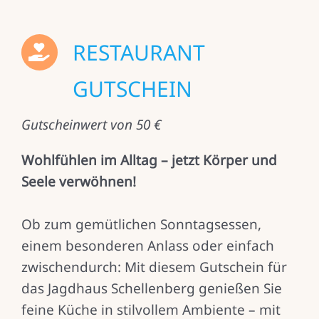
RESTAURANT
GUTSCHEIN
Gutscheinwert von 50 €
Wohlfühlen im Alltag – jetzt Körper und
Seele verwöhnen!
Ob zum gemütlichen Sonntagsessen,
einem besonderen Anlass oder einfach
zwischendurch: Mit diesem Gutschein für
das Jagdhaus Schellenberg genießen Sie
feine Küche in stilvollem Ambiente – mit