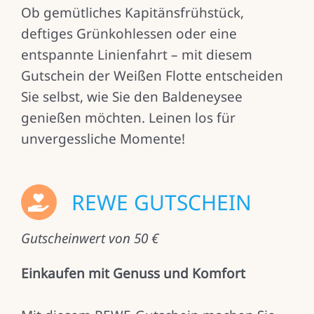
Ob gemütliches Kapitänsfrühstück,
deftiges Grünkohlessen oder eine
entspannte Linienfahrt – mit diesem
Gutschein der Weißen Flotte entscheiden
Sie selbst, wie Sie den Baldeneysee
genießen möchten. Leinen los für
unvergessliche Momente!
REWE GUTSCHEIN
Gutscheinwert von 50 €
Einkaufen mit Genuss und Komfort