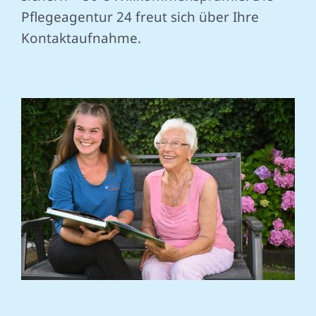
Pflegeagentur 24 freut sich über Ihre
Kontaktaufnahme.