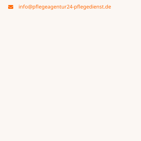
info@pflegeagentur24-pflegedienst.de