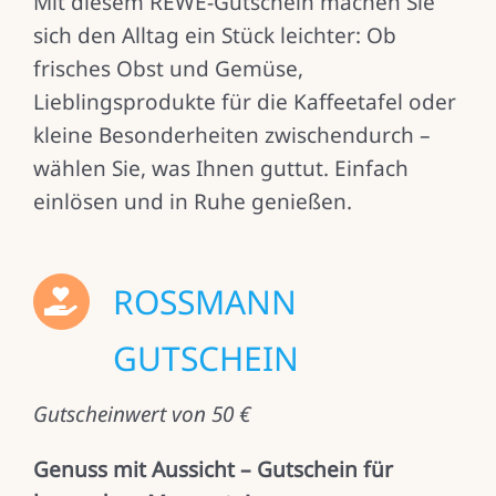
Mit diesem REWE-Gutschein machen Sie
sich den Alltag ein Stück leichter: Ob
frisches Obst und Gemüse,
Lieblingsprodukte für die Kaffeetafel oder
kleine Besonderheiten zwischendurch –
wählen Sie, was Ihnen guttut. Einfach
einlösen und in Ruhe genießen.
ROSSMANN
GUTSCHEIN
Gutscheinwert von 50 €
Genuss mit Aussicht – Gutschein für