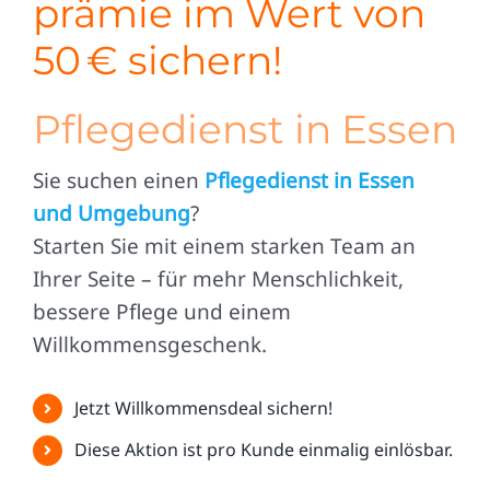
prämie im Wert von
50 € sichern!
Pflegedienst in Essen
Sie suchen einen
Pflegedienst in Essen
und Umgebung
?
Starten Sie mit einem starken Team an
Ihrer Seite – für mehr Menschlichkeit,
bessere Pflege und einem
Willkommensgeschenk.
Jetzt Willkommensdeal sichern!
Diese Aktion ist pro Kunde einmalig einlösbar.