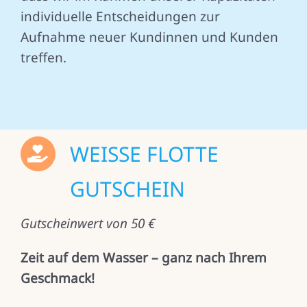
individuelle Entscheidungen zur
Aufnahme neuer Kundinnen und Kunden
treffen.
WEISSE FLOTTE
GUTSCHEIN
Gutscheinwert von 50 €
Zeit auf dem Wasser – ganz nach Ihrem
Geschmack!