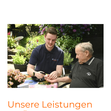
Unsere Leistungen