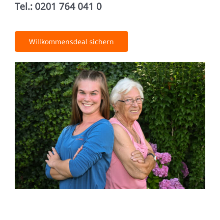
Tel.: 0201 764 041 0
Willkommensdeal sichern