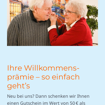
Ihre Willkommens-
prämie – so einfach
geht’s
Neu bei uns? Dann schenken wir Ihnen
einen Gutschein im Wert von 50 € als