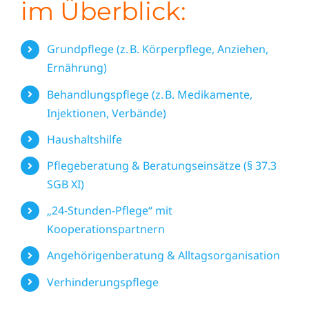
im Überblick:
Grundpflege (z. B. Körperpflege, Anziehen,
Ernährung)
Behandlungspflege (z. B. Medikamente,
Injektionen, Verbände)
Haushaltshilfe
Pflegeberatung & Beratungseinsätze (§ 37.3
SGB XI)
„24-Stunden-Pflege“ mit
Kooperationspartnern
Angehörigenberatung & Alltagsorganisation
Verhinderungspflege