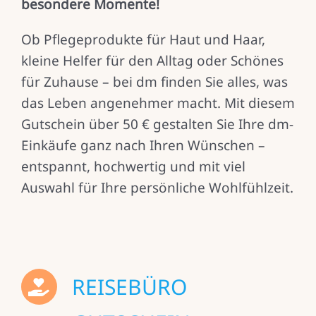
besondere Momente!
Ob Pflegeprodukte für Haut und Haar,
kleine Helfer für den Alltag oder Schönes
für Zuhause – bei dm finden Sie alles, was
das Leben angenehmer macht. Mit diesem
Gutschein über 50 € gestalten Sie Ihre dm-
Einkäufe ganz nach Ihren Wünschen –
entspannt, hochwertig und mit viel
Auswahl für Ihre persönliche Wohlfühlzeit.
REISEBÜRO