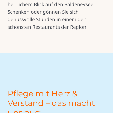
herrlichem Blick auf den Baldeneysee.
Schenken oder gönnen Sie sich
genussvolle Stunden in einem der
schönsten Restaurants der Region.
Pflege mit Herz &
Verstand – das macht
uns aus: