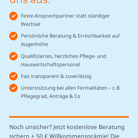
Feste Ansprechpartner statt ständiger
Wechsel
Persönliche Beratung & Erreichbarkeit auf
Augenhöhe
Qualifiziertes, herzliches Pflege- und
Hauswirtschaftspersonal
Fair, transparent & zuverlässig
Unterstützung bei allen Formalitäten – z. B.
Pflegegrad, Anträge & Co
Noch unsicher? Jetzt kostenlose Beratung
sichern + 50 € Willkommensprämie! Die