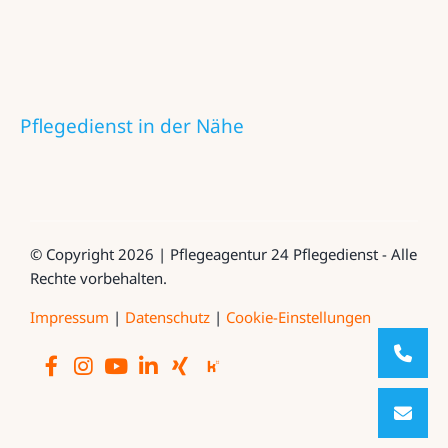
Pflegedienst in der Nähe
© Copyright 2026 | Pflegeagentur 24 Pflegedienst - Alle
Rechte vorbehalten.
Impressum
|
Datenschutz
|
Cookie-Einstellungen