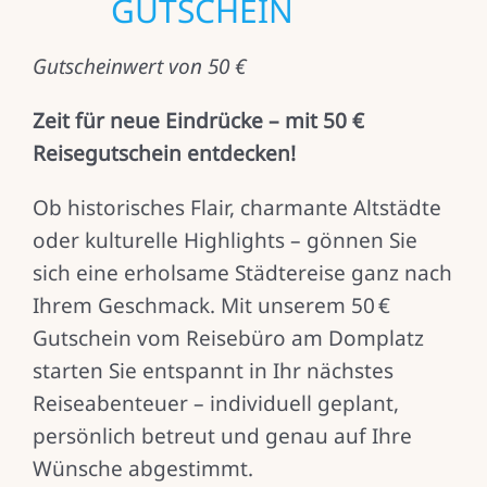
GUTSCHEIN
Gutscheinwert von 50 €
Zeit für neue Eindrücke – mit 50 €
Reisegutschein entdecken!
Ob historisches Flair, charmante Altstädte
oder kulturelle Highlights – gönnen Sie
sich eine erholsame Städtereise ganz nach
Ihrem Geschmack. Mit unserem 50 €
Gutschein vom Reisebüro am Domplatz
starten Sie entspannt in Ihr nächstes
Reiseabenteuer – individuell geplant,
persönlich betreut und genau auf Ihre
Wünsche abgestimmt.