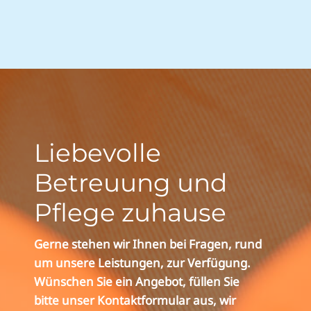
Liebevolle
Betreuung und
Pflege zuhause
Gerne stehen wir Ihnen bei Fragen, rund
um unsere Leistungen, zur Verfügung.
Wünschen Sie ein Angebot, füllen Sie
bitte unser Kontaktformular aus, wir