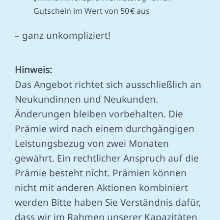
Gutschein im Wert von 50 € aus
– ganz unkompliziert!
Hinweis:
Das Angebot richtet sich ausschließlich an
Neukundinnen und Neukunden.
Änderungen bleiben vorbehalten. Die
Prämie wird nach einem durchgängigen
Leistungsbezug von zwei Monaten
gewährt. Ein rechtlicher Anspruch auf die
Prämie besteht nicht. Prämien können
nicht mit anderen Aktionen kombiniert
werden Bitte haben Sie Verständnis dafür,
dass wir im Rahmen unserer Kapazitäten