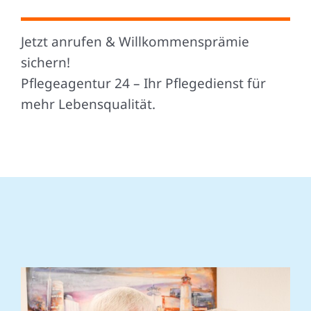
Jetzt anrufen & Willkommensprämie
sichern!
Pflegeagentur 24 – Ihr Pflegedienst für
mehr Lebensqualität.