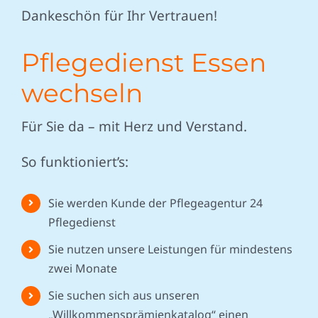
Dankeschön für Ihr Vertrauen!
Pflegedienst Essen
wechseln
Für Sie da – mit Herz und Verstand.
So funktioniert’s:
Sie werden Kunde der Pflegeagentur 24
Pflegedienst
Sie nutzen unsere Leistungen für mindestens
zwei Monate
Sie suchen sich aus unseren
„Willkommensprämienkatalog“ einen