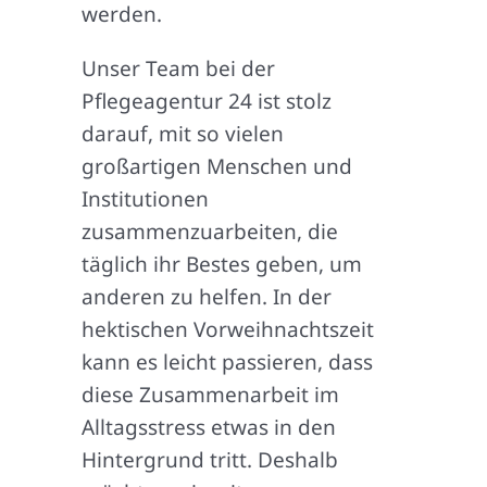
werden.
Unser Team bei der
Pflegeagentur 24 ist stolz
darauf, mit so vielen
großartigen Menschen und
Institutionen
zusammenzuarbeiten, die
täglich ihr Bestes geben, um
anderen zu helfen. In der
hektischen Vorweihnachtszeit
kann es leicht passieren, dass
diese Zusammenarbeit im
Alltagsstress etwas in den
Hintergrund tritt. Deshalb