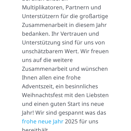
Multiplikatoren, Partnern und
Unterstützern für die großartige
Zusammenarbeit in diesem Jahr
bedanken. Ihr Vertrauen und
Unterstützung sind für uns von
unschätzbarem Wert. Wir freuen
uns auf die weitere
Zusammenarbeit und wünschen
Ihnen allen eine frohe
Adventszeit, ein besinnliches
Weihnachtsfest mit den Liebsten
und einen guten Start ins neue
Jahr! Wir sind gespannt was das
frohe neue Jahr
2025 für uns
bereithält.