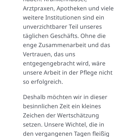
Arztpraxen, Apotheken und viele
weitere Institutionen sind ein
unverzichtbarer Teil unseres
täglichen Geschäfts. Ohne die
enge Zusammenarbeit und das
Vertrauen, das uns
entgegengebracht wird, wäre
unsere Arbeit in der Pflege nicht
so erfolgreich.
Deshalb möchten wir in dieser
besinnlichen Zeit ein kleines
Zeichen der Wertschätzung
setzen. Unsere Wichtel, die in
den vergangenen Tagen fleißig