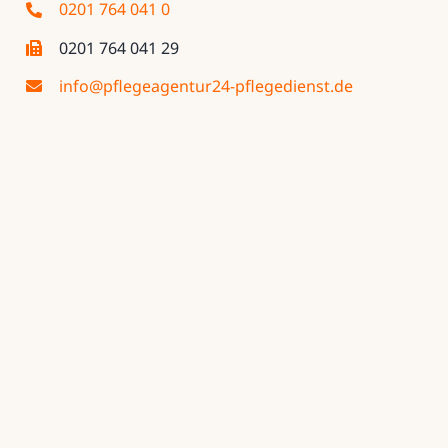
0201 764 041 0
0201 764 041 29
info@pflegeagentur24-pflegedienst.de