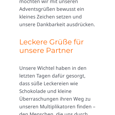
möchten wir mit unseren
Adventsgrüßen bewusst ein
kleines Zeichen setzen und
unsere Dankbarkeit ausdrücken.
Leckere Grüße für
unsere Partner
Unsere Wichtel haben in den
letzten Tagen dafür gesorgt,
dass süße Leckereien wie
Schokolade und kleine
Überraschungen ihren Weg zu
unseren Multiplikatoren finden –
den Menschen, die uns durch