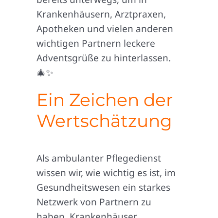
Krankenhäusern, Arztpraxen,
Apotheken und vielen anderen
wichtigen Partnern leckere
Adventsgrüße zu hinterlassen.
🎄✨
Ein Zeichen der
Wertschätzung
Als ambulanter Pflegedienst
wissen wir, wie wichtig es ist, im
Gesundheitswesen ein starkes
Netzwerk von Partnern zu
haben. Krankenhäuser,