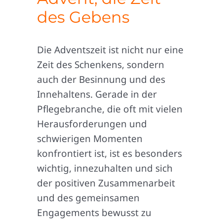
des Gebens
Die Adventszeit ist nicht nur eine
Zeit des Schenkens, sondern
auch der Besinnung und des
Innehaltens. Gerade in der
Pflegebranche, die oft mit vielen
Herausforderungen und
schwierigen Momenten
konfrontiert ist, ist es besonders
wichtig, innezuhalten und sich
der positiven Zusammenarbeit
und des gemeinsamen
Engagements bewusst zu