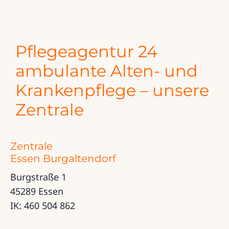
Pflegeagentur 24
ambulante Alten- und
Krankenpflege – unsere
Zentrale
Zentrale
Essen Burgaltendorf
Burgstraße 1
45289 Essen
IK: 460 504 862