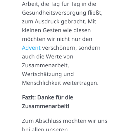
Arbeit, die Tag für Tag in die
Gesundheitsversorgung fließt,
zum Ausdruck gebracht. Mit
kleinen Gesten wie diesen
möchten wir nicht nur den
Advent
verschönern, sondern
auch die Werte von
Zusammenarbeit,
Wertschätzung und
Menschlichkeit weitertragen.
Fazit: Danke für die
Zusammenarbeit!
Zum Abschluss möchten wir uns
bei allen unseren