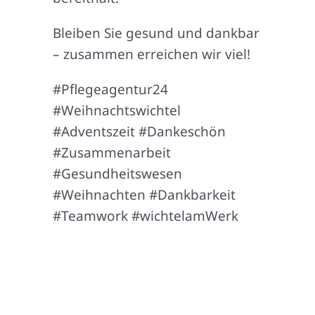
Bleiben Sie gesund und dankbar
– zusammen erreichen wir viel!
#Pflegeagentur24
#Weihnachtswichtel
#Adventszeit #Dankeschön
#Zusammenarbeit
#Gesundheitswesen
#Weihnachten #Dankbarkeit
#Teamwork #wichtelamWerk