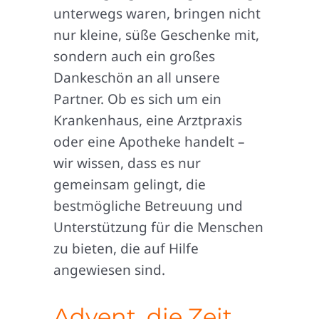
unterwegs waren, bringen nicht
nur kleine, süße Geschenke mit,
sondern auch ein großes
Dankeschön an all unsere
Partner. Ob es sich um ein
Krankenhaus, eine Arztpraxis
oder eine Apotheke handelt –
wir wissen, dass es nur
gemeinsam gelingt, die
bestmögliche Betreuung und
Unterstützung für die Menschen
zu bieten, die auf Hilfe
angewiesen sind.
Advent, die Zeit