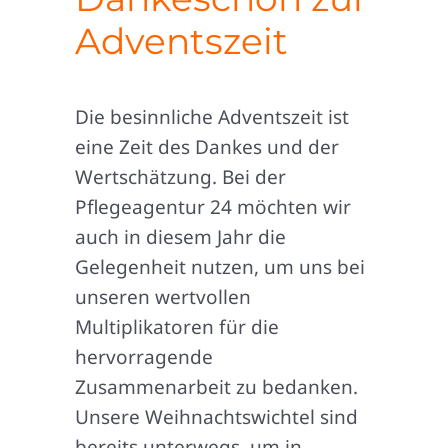
Adventszeit
Die besinnliche Adventszeit ist
eine Zeit des Dankes und der
Wertschätzung. Bei der
Pflegeagentur 24 möchten wir
auch in diesem Jahr die
Gelegenheit nutzen, um uns bei
unseren wertvollen
Multiplikatoren für die
hervorragende
Zusammenarbeit zu bedanken.
Unsere Weihnachtswichtel sind
bereits unterwegs, um in