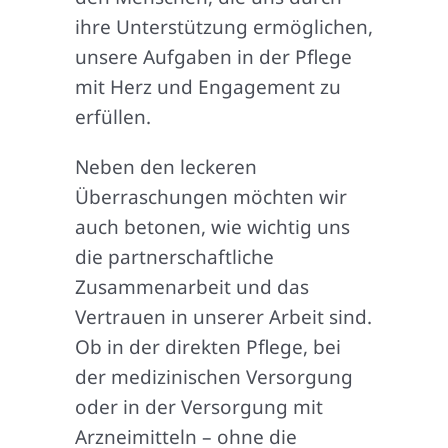
ihre Unterstützung ermöglichen,
unsere Aufgaben in der Pflege
mit Herz und Engagement zu
erfüllen.
Neben den leckeren
Überraschungen möchten wir
auch betonen, wie wichtig uns
die partnerschaftliche
Zusammenarbeit und das
Vertrauen in unserer Arbeit sind.
Ob in der direkten Pflege, bei
der medizinischen Versorgung
oder in der Versorgung mit
Arzneimitteln – ohne die