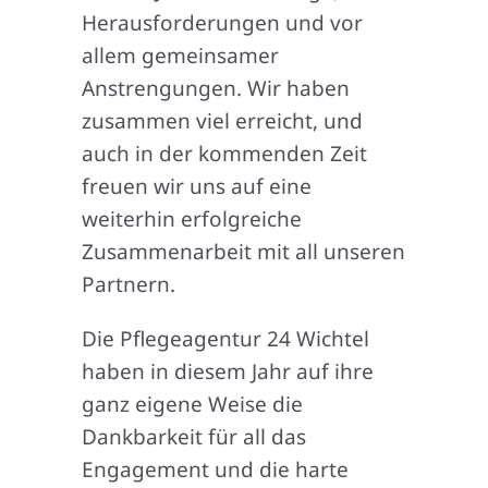
Herausforderungen und vor
allem gemeinsamer
Anstrengungen. Wir haben
zusammen viel erreicht, und
auch in der kommenden Zeit
freuen wir uns auf eine
weiterhin erfolgreiche
Zusammenarbeit mit all unseren
Partnern.
Die Pflegeagentur 24 Wichtel
haben in diesem Jahr auf ihre
ganz eigene Weise die
Dankbarkeit für all das
Engagement und die harte