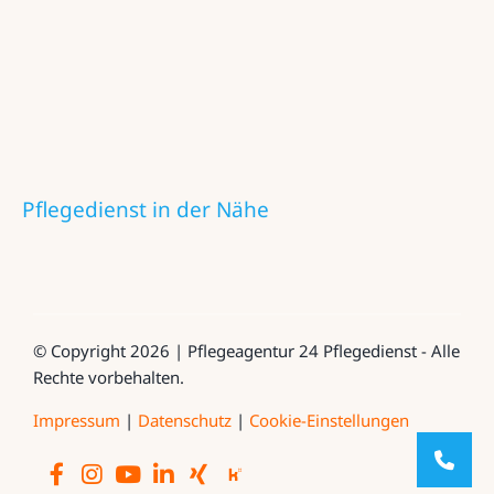
Pflegedienst in der Nähe
© Copyright 2026 | Pflegeagentur 24 Pflegedienst - Alle
Rechte vorbehalten.
Impressum
|
Datenschutz
|
Cookie-Einstellungen