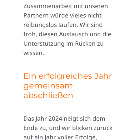
Zusammenarbeit mit unseren
Partnern würde vieles nicht
reibungslos laufen. Wir sind
froh, diesen Austausch und die
Unterstützung im Rücken zu
wissen.
Ein erfolgreiches Jahr
gemeinsam
abschließen
Das Jahr 2024 neigt sich dem
Ende zu, und wir blicken zurück
auf ein Jahr voller Erfolge,