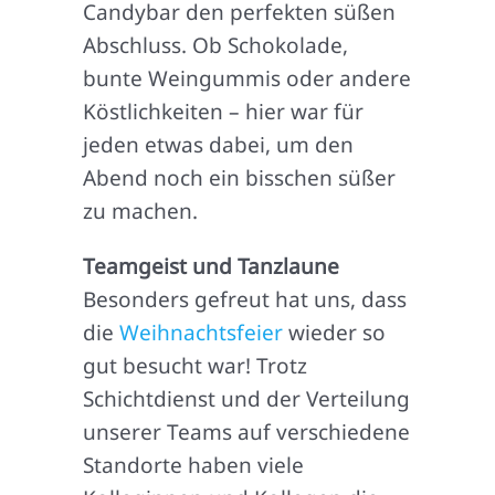
Candybar den perfekten süßen
Abschluss. Ob Schokolade,
bunte Weingummis oder andere
Köstlichkeiten – hier war für
jeden etwas dabei, um den
Abend noch ein bisschen süßer
zu machen.
Teamgeist und Tanzlaune
Besonders gefreut hat uns, dass
die
Weihnachtsfeier
wieder so
gut besucht war! Trotz
Schichtdienst und der Verteilung
unserer Teams auf verschiedene
Standorte haben viele