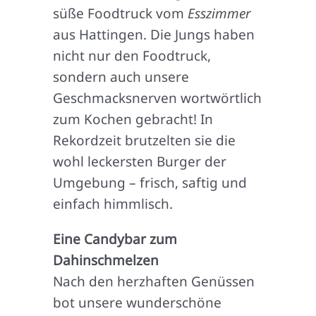
süße Foodtruck vom
Esszimmer
aus Hattingen. Die Jungs haben
nicht nur den Foodtruck,
sondern auch unsere
Geschmacksnerven wortwörtlich
zum Kochen gebracht! In
Rekordzeit brutzelten sie die
wohl leckersten Burger der
Umgebung – frisch, saftig und
einfach himmlisch.
Eine Candybar zum
Dahinschmelzen
Nach den herzhaften Genüssen
bot unsere wunderschöne