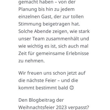
gemacht haben – von der
Planung bis hin zu jedem
einzelnen Gast, der zur tollen
Stimmung beigetragen hat.
Solche Abende zeigen, wie stark
unser Team zusammenhält und
wie wichtig es ist, sich auch mal
Zeit für gemeinsame Erlebnisse
zu nehmen.
Wir freuen uns schon jetzt auf
die nächste Feier – und die
kommt bestimmt bald 😊
Den Blogbeitrag der
Weihnachtsfeier 2023 verpasst?