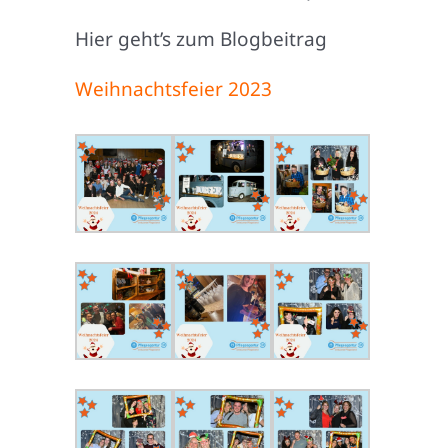
Hier geht’s zum Blogbeitrag
Weihnachtsfeier 2023