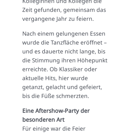
Kolleginnen und Kollegen die
Zeit gefunden, gemeinsam das
vergangene Jahr zu feiern.
Nach einem gelungenen Essen
wurde die Tanzfläche eröffnet –
und es dauerte nicht lange, bis
die Stimmung ihren Höhepunkt
erreichte. Ob Klassiker oder
aktuelle Hits, hier wurde
getanzt, gelacht und gefeiert,
bis die Füße schmerzten.
Eine Aftershow-Party der
besonderen Art
Für einige war die Feier