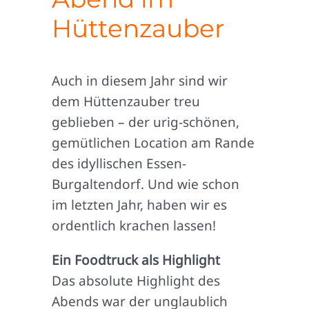
Hüttenzauber
Auch in diesem Jahr sind wir
dem Hüttenzauber treu
geblieben – der urig-schönen,
gemütlichen Location am Rande
des idyllischen Essen-
Burgaltendorf. Und wie schon
im letzten Jahr, haben wir es
ordentlich krachen lassen!
Ein Foodtruck als Highlight
Das absolute Highlight des
Abends war der unglaublich