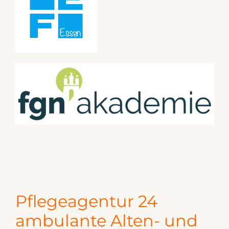
Pflegeagentur 24
ambulante Alten- und