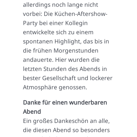
allerdings noch lange nicht
vorbei: Die Küchen-Aftershow-
Party bei einer Kollegin
entwickelte sich zu einem
spontanen Highlight, das bis in
die frühen Morgenstunden
andauerte. Hier wurden die
letzten Stunden des Abends in
bester Gesellschaft und lockerer
Atmosphäre genossen.
Danke für einen wunderbaren
Abend
Ein großes Dankeschön an alle,
die diesen Abend so besonders