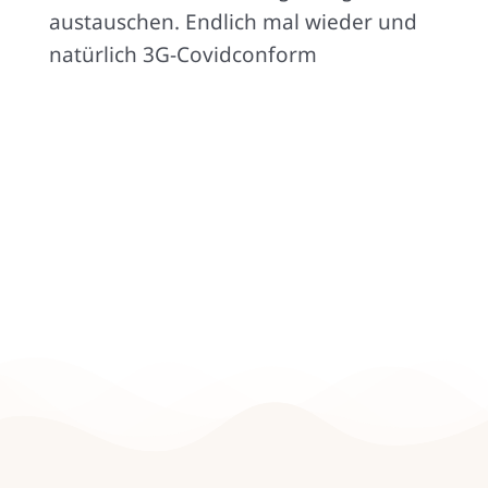
austauschen. Endlich mal wieder und
natürlich 3G-Covidconform