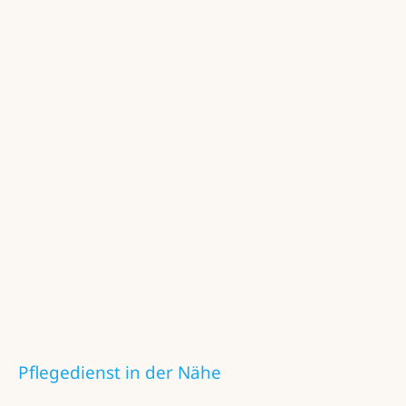
Pflegedienst in der Nähe