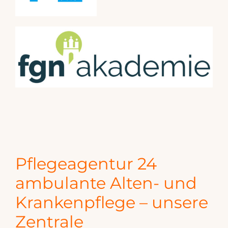
Pflegeagentur 24
ambulante Alten- und
Krankenpflege – unsere
Zentrale