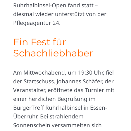
Ruhrhalbinsel-Open fand statt –
diesmal wieder unterstützt von der
Pflegeagentur 24.
Ein Fest für
Schachliebhaber
Am Mittwochabend, um 19:30 Uhr, fiel
der Startschuss. Johannes Schäfer, der
Veranstalter, eröffnete das Turnier mit
einer herzlichen Begrüßung im
BürgerTreff Ruhrhalbinsel in Essen-
Überruhr. Bei strahlendem
Sonnenschein versammelten sich