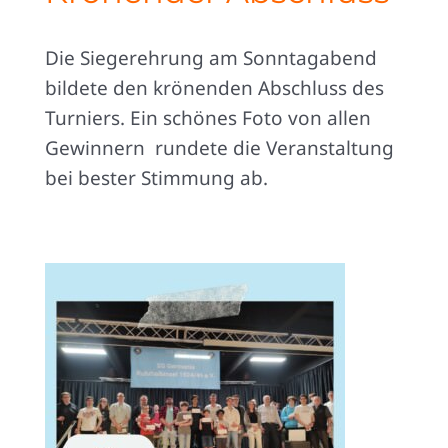
Die Siegerehrung am Sonntagabend
bildete den krönenden Abschluss des
Turniers. Ein schönes Foto von allen
Gewinnern rundete die Veranstaltung
bei bester Stimmung ab.