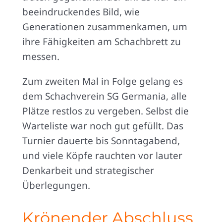
beeindruckendes Bild, wie
Generationen zusammenkamen, um
ihre Fähigkeiten am Schachbrett zu
messen.
Zum zweiten Mal in Folge gelang es
dem Schachverein SG Germania, alle
Plätze restlos zu vergeben. Selbst die
Warteliste war noch gut gefüllt. Das
Turnier dauerte bis Sonntagabend,
und viele Köpfe rauchten vor lauter
Denkarbeit und strategischer
Überlegungen.
Krönender Abschluss