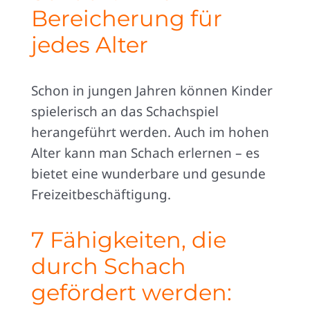
Bereicherung für
jedes Alter
Schon in jungen Jahren können Kinder
spielerisch an das Schachspiel
herangeführt werden. Auch im hohen
Alter kann man Schach erlernen – es
bietet eine wunderbare und gesunde
Freizeitbeschäftigung.
7 Fähigkeiten, die
durch Schach
gefördert werden: