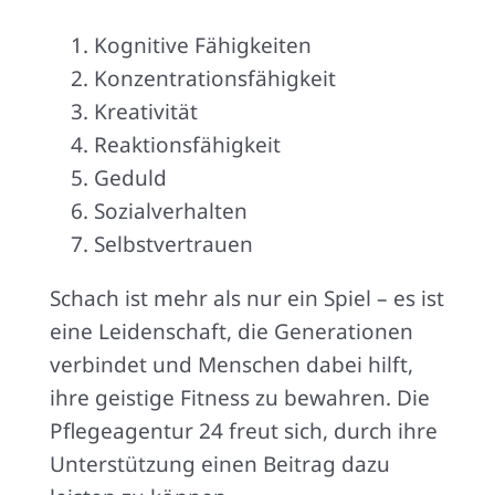
Kognitive Fähigkeiten
Konzentrationsfähigkeit
Kreativität
Reaktionsfähigkeit
Geduld
Sozialverhalten
Selbstvertrauen
Schach ist mehr als nur ein Spiel – es ist
eine Leidenschaft, die Generationen
verbindet und Menschen dabei hilft,
ihre geistige Fitness zu bewahren. Die
Pflegeagentur 24 freut sich, durch ihre
Unterstützung einen Beitrag dazu