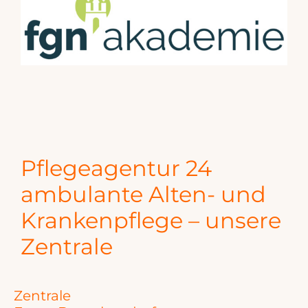
Pflegeagentur 24
ambulante Alten- und
Krankenpflege – unsere
Zentrale
Zentrale