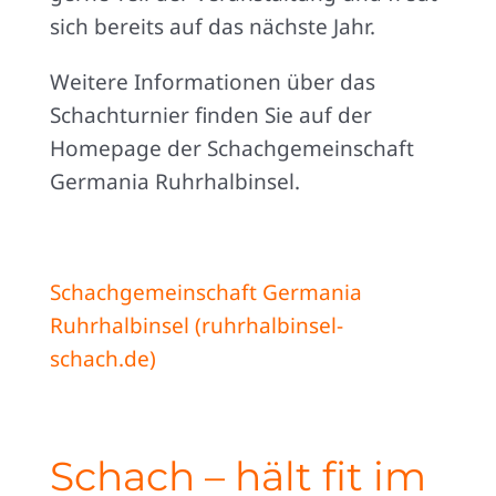
sich bereits auf das nächste Jahr.
Weitere Informationen über das
Schachturnier finden Sie auf der
Homepage der Schachgemeinschaft
Germania Ruhrhalbinsel.
Schachgemeinschaft Germania
Ruhrhalbinsel (ruhrhalbinsel-
schach.de)
Schach – hält fit im