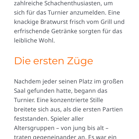
zahlreiche Schachenthusiasten, um
sich für das Turnier anzumelden. Eine
knackige Bratwurst frisch vom Grill und
erfrischende Getränke sorgten für das
leibliche Wohl.
Die ersten Züge
Nachdem jeder seinen Platz im großen
Saal gefunden hatte, begann das
Turnier. Eine konzentrierte Stille
breitete sich aus, als die ersten Partien
feststanden. Spieler aller
Altersgruppen – von jung bis alt –
traten gegeneinander an. Es war ein