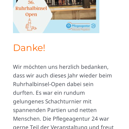
Danke!
Wir möchten uns herzlich bedanken,
dass wir auch dieses Jahr wieder beim
Ruhrhalbinsel-Open dabei sein
durften. Es war ein rundum
gelungenes Schachturnier mit
spannenden Partien und netten
Menschen. Die Pflegeagentur 24 war
gerne Teil der Veranstaltung und freut