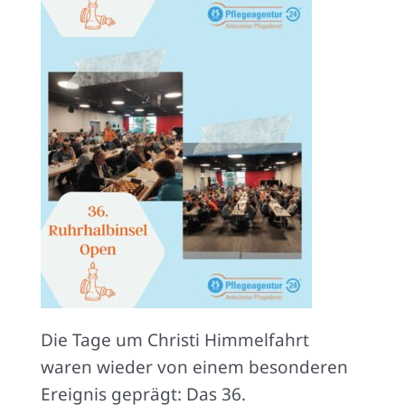
Die Tage um Christi Himmelfahrt
waren wieder von einem besonderen
Ereignis geprägt: Das 36.