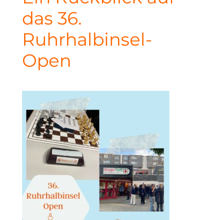
das 36.
Ruhrhalbinsel-
Open