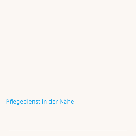
Pflegedienst in der Nähe