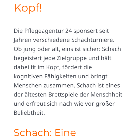
Kopf!
Die Pflegeagentur 24 sponsert seit
Jahren verschiedene Schachturniere.
Ob jung oder alt, eins ist sicher: Schach
begeistert jede Zielgruppe und hält
dabei fit im Kopf, fördert die
kognitiven Fähigkeiten und bringt
Menschen zusammen. Schach ist eines
der ältesten Brettspiele der Menschheit
und erfreut sich nach wie vor großer
Beliebtheit.
Schach: Eine