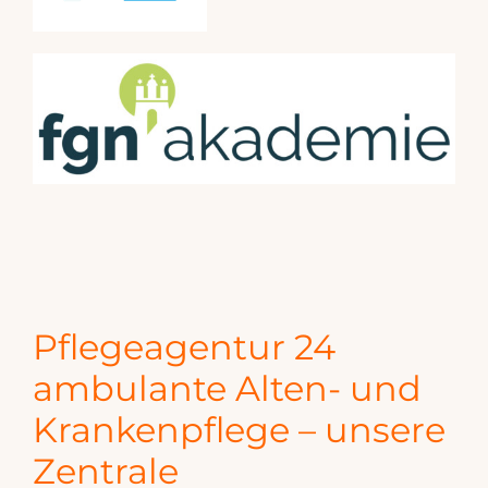
Pflegeagentur 24
ambulante Alten- und
Krankenpflege – unsere
Zentrale