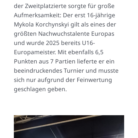
der Zweitplatzierte sorgte für große
Aufmerksamkeit: Der erst 16-jährige
Mykola Korchynskyi gilt als eines der
größten Nachwuchstalente Europas
und wurde 2025 bereits U16-
Europameister. Mit ebenfalls 6,5
Punkten aus 7 Partien lieferte er ein
beeindruckendes Turnier und musste
sich nur aufgrund der Feinwertung
geschlagen geben.