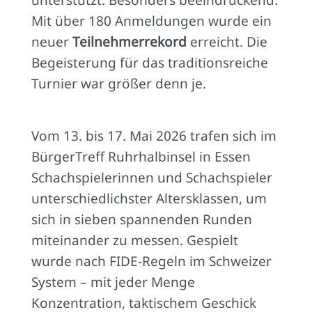
Mit über 180 Anmeldungen wurde ein
neuer
Teilnehmerrekord
erreicht. Die
Begeisterung für das traditionsreiche
Turnier war größer denn je.
Vom 13. bis 17. Mai 2026 trafen sich im
BürgerTreff Ruhrhalbinsel in Essen
Schachspielerinnen und Schachspieler
unterschiedlichster Altersklassen, um
sich in sieben spannenden Runden
miteinander zu messen. Gespielt
wurde nach FIDE-Regeln im Schweizer
System – mit jeder Menge
Konzentration, taktischem Geschick