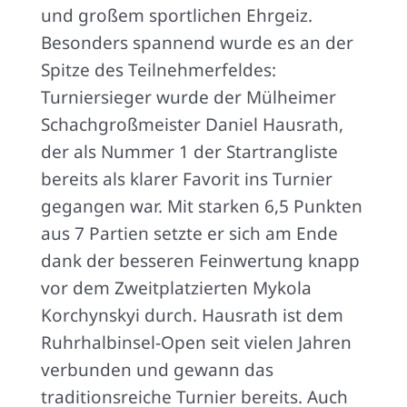
und großem sportlichen Ehrgeiz.
Besonders spannend wurde es an der
Spitze des Teilnehmerfeldes:
Turniersieger wurde der Mülheimer
Schachgroßmeister Daniel Hausrath,
der als Nummer 1 der Startrangliste
bereits als klarer Favorit ins Turnier
gegangen war. Mit starken 6,5 Punkten
aus 7 Partien setzte er sich am Ende
dank der besseren Feinwertung knapp
vor dem Zweitplatzierten Mykola
Korchynskyi durch. Hausrath ist dem
Ruhrhalbinsel-Open seit vielen Jahren
verbunden und gewann das
traditionsreiche Turnier bereits. Auch