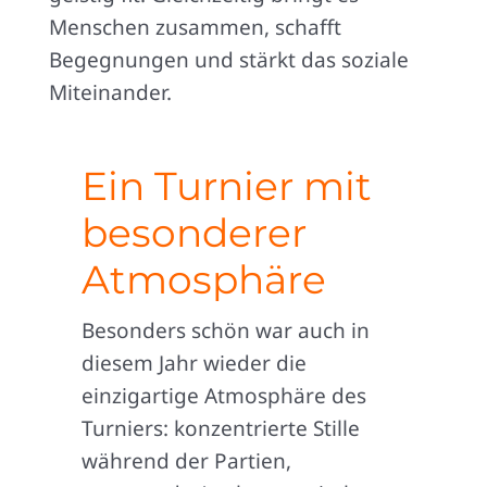
Menschen zusammen, schafft
Begegnungen und stärkt das soziale
Miteinander.
Ein Turnier mit
besonderer
Atmosphäre
Besonders schön war auch in
diesem Jahr wieder die
einzigartige Atmosphäre des
Turniers: konzentrierte Stille
während der Partien,