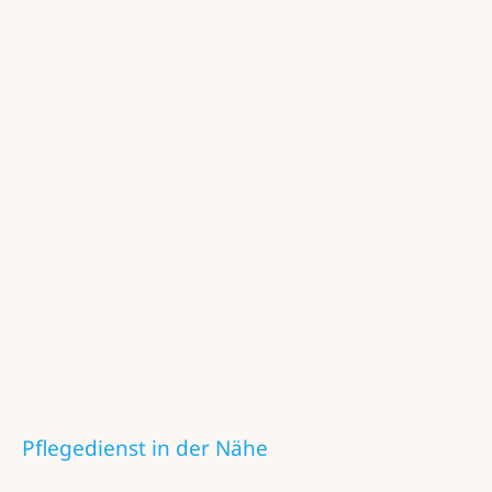
Pflegedienst in der Nähe