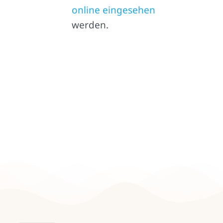
online eingesehen
werden.