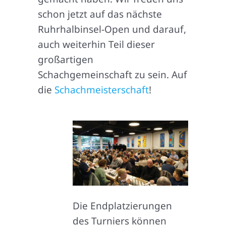
schon jetzt auf das nächste
Ruhrhalbinsel-Open und darauf,
auch weiterhin Teil dieser
großartigen
Schachgemeinschaft zu sein. Auf
die
Schachmeisterschaft
!
Die Endplatzierungen
des Turniers können