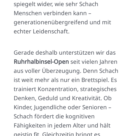
spiegelt wider, wie sehr Schach
Menschen verbinden kann –
generationenübergreifend und mit
echter Leidenschaft.
Gerade deshalb unterstützen wir das
Ruhrhalbinsel-Open
seit vielen Jahren
aus voller Überzeugung. Denn Schach
ist weit mehr als nur ein Brettspiel. Es
trainiert Konzentration, strategisches
Denken, Geduld und Kreativität. Ob
Kinder, Jugendliche oder Senioren –
Schach fördert die kognitiven
Fähigkeiten in jedem Alter und hält
geistig fit. Gleichzeitig bringt es