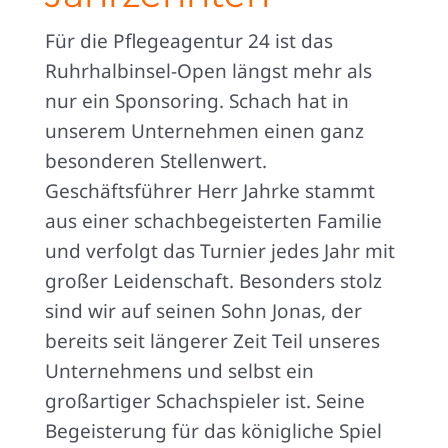
Für die Pflegeagentur 24 ist das
Ruhrhalbinsel-Open längst mehr als
nur ein Sponsoring. Schach hat in
unserem Unternehmen einen ganz
besonderen Stellenwert.
Geschäftsführer Herr Jahrke stammt
aus einer schachbegeisterten Familie
und verfolgt das Turnier jedes Jahr mit
großer Leidenschaft. Besonders stolz
sind wir auf seinen Sohn Jonas, der
bereits seit längerer Zeit Teil unseres
Unternehmens und selbst ein
großartiger Schachspieler ist. Seine
Begeisterung für das königliche Spiel