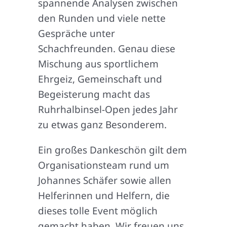
spannende Analysen zwischen
den Runden und viele nette
Gespräche unter
Schachfreunden. Genau diese
Mischung aus sportlichem
Ehrgeiz, Gemeinschaft und
Begeisterung macht das
Ruhrhalbinsel-Open jedes Jahr
zu etwas ganz Besonderem.
Ein großes Dankeschön gilt dem
Organisationsteam rund um
Johannes Schäfer sowie allen
Helferinnen und Helfern, die
dieses tolle Event möglich
gemacht haben. Wir freuen uns