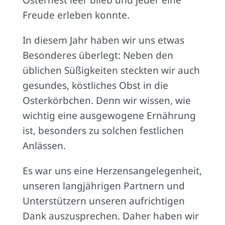
Freude erleben konnte.
In diesem Jahr haben wir uns etwas
Besonderes überlegt: Neben den
üblichen Süßigkeiten steckten wir auch
gesundes, köstliches Obst in die
Osterkörbchen. Denn wir wissen, wie
wichtig eine ausgewogene Ernährung
ist, besonders zu solchen festlichen
Anlässen.
Es war uns eine Herzensangelegenheit,
unseren langjährigen Partnern und
Unterstützern unseren aufrichtigen
Dank auszusprechen. Daher haben wir