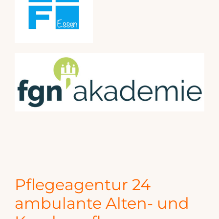
Pflegeagentur 24
ambulante Alten- und