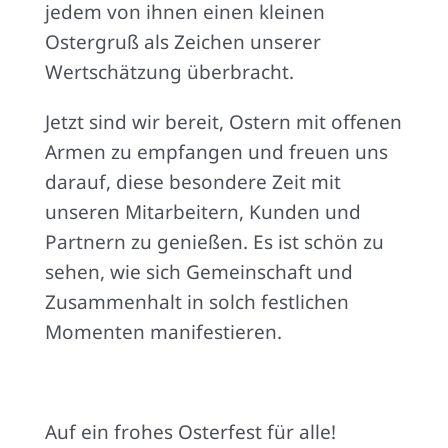
jedem von ihnen einen kleinen
Ostergruß als Zeichen unserer
Wertschätzung überbracht.
Jetzt sind wir bereit, Ostern mit offenen
Armen zu empfangen und freuen uns
darauf, diese besondere Zeit mit
unseren Mitarbeitern, Kunden und
Partnern zu genießen. Es ist schön zu
sehen, wie sich Gemeinschaft und
Zusammenhalt in solch festlichen
Momenten manifestieren.
Auf ein frohes Osterfest für alle!