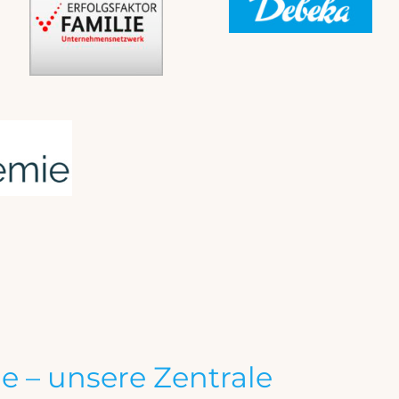
e – unsere Zentrale