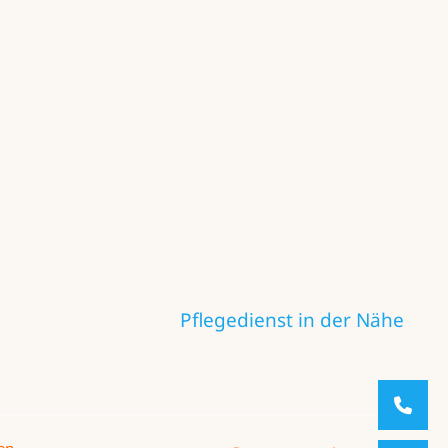
Pflegedienst in der Nähe