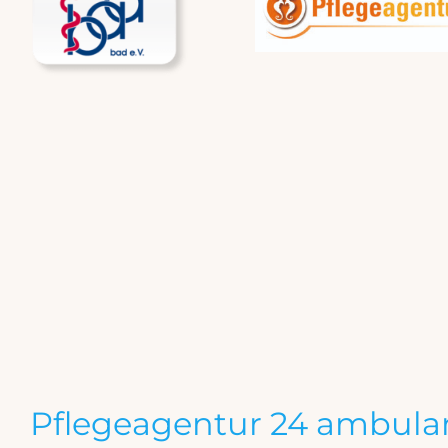
Pflegeagentur 24 ambulan