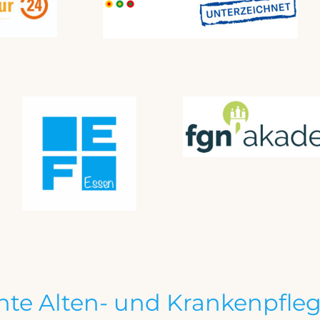
te Alten- und Krankenpfleg