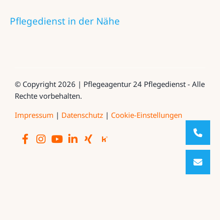
Pflegedienst in der Nähe
© Copyright 2026 | Pflegeagentur 24 Pflegedienst - Alle
Rechte vorbehalten.
Impressum
|
Datenschutz
|
Cookie-Einstellungen