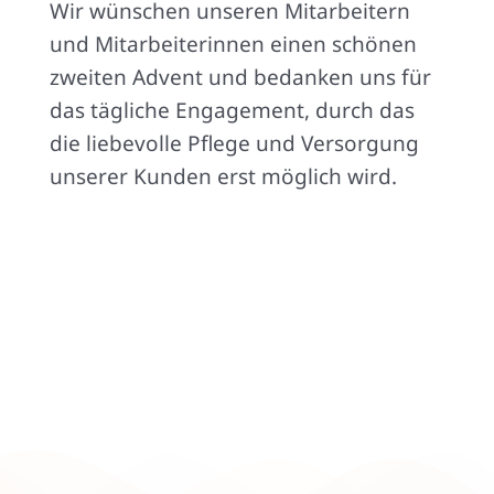
Wir wünschen unseren Mitarbeitern
und Mitarbeiterinnen einen schönen
zweiten Advent und bedanken uns für
das tägliche Engagement, durch das
die liebevolle Pflege und Versorgung
unserer Kunden erst möglich wird.