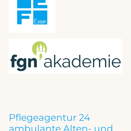
Pflegeagentur 24
ambulante Alten- und