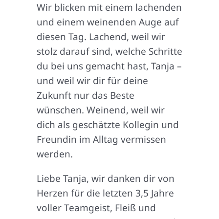
Wir blicken mit einem lachenden
und einem weinenden Auge auf
diesen Tag. Lachend, weil wir
stolz darauf sind, welche Schritte
du bei uns gemacht hast, Tanja –
und weil wir dir für deine
Zukunft nur das Beste
wünschen. Weinend, weil wir
dich als geschätzte Kollegin und
Freundin im Alltag vermissen
werden.
Liebe Tanja, wir danken dir von
Herzen für die letzten 3,5 Jahre
voller Teamgeist, Fleiß und