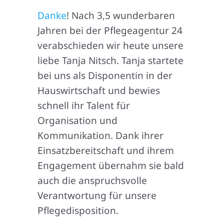
Danke
! Nach 3,5 wunderbaren
Jahren bei der Pflegeagentur 24
verabschieden wir heute unsere
liebe Tanja Nitsch. Tanja startete
bei uns als Disponentin in der
Hauswirtschaft und bewies
schnell ihr Talent für
Organisation und
Kommunikation. Dank ihrer
Einsatzbereitschaft und ihrem
Engagement übernahm sie bald
auch die anspruchsvolle
Verantwortung für unsere
Pflegedisposition.