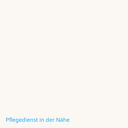
Pflegedienst in der Nähe