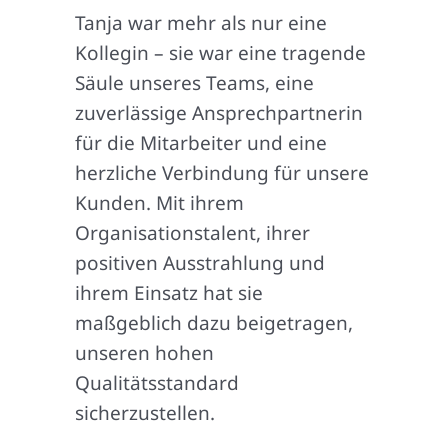
Tanja war mehr als nur eine
Kollegin – sie war eine tragende
Säule unseres Teams, eine
zuverlässige Ansprechpartnerin
für die Mitarbeiter und eine
herzliche Verbindung für unsere
Kunden. Mit ihrem
Organisationstalent, ihrer
positiven Ausstrahlung und
ihrem Einsatz hat sie
maßgeblich dazu beigetragen,
unseren hohen
Qualitätsstandard
sicherzustellen.