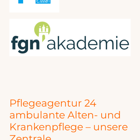
Pflegeagentur 24
ambulante Alten- und
Krankenpflege – unsere
Zentrale