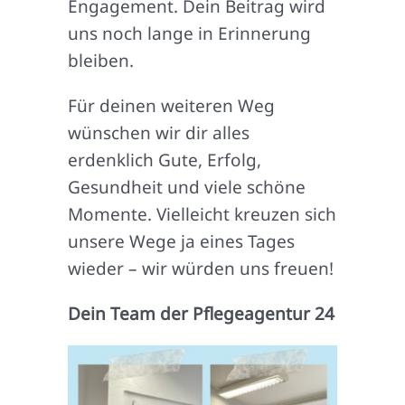
Engagement. Dein Beitrag wird
uns noch lange in Erinnerung
bleiben.
Für deinen weiteren Weg
wünschen wir dir alles
erdenklich Gute, Erfolg,
Gesundheit und viele schöne
Momente. Vielleicht kreuzen sich
unsere Wege ja eines Tages
wieder – wir würden uns freuen!
Dein Team der Pflegeagentur 24